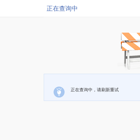
正在查询中
正在查询中，请刷新重试