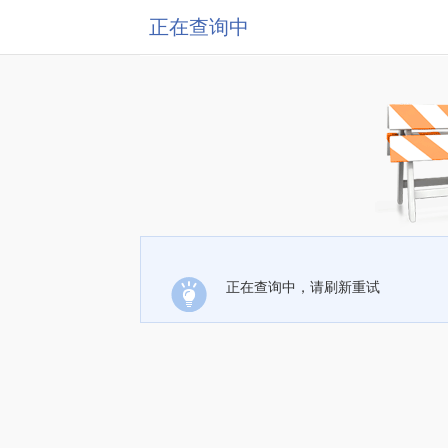
正在查询中
正在查询中，请刷新重试